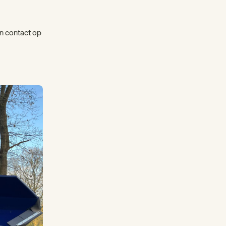
n contact op