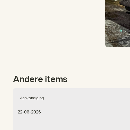
Andere items
Aankondiging
22-06-2026