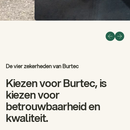
De vier zekerheden van Burtec
Kiezen voor Burtec, is
kiezen voor
betrouwbaarheid en
kwaliteit.