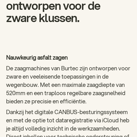
ontworpen voor de
zware klussen.
Nauwkeurig asfalt zagen
De zaagmachines van Burtec zijn ontworpen voor
zware en veeleisende toepassingen in de
wegenbouw. Met een maximale zaagdiepte van
520mm en een traploos regelbare zaagsnelheid
bieden ze precisie en efficiëntie.
Dankzij het digitale CANBUS-besturingssysteem
en met de optie tot dataregistratie via iCloud heb
je altijd volledig inzicht in de werkzaamheden.
Direct inbellen voor technische ondersteuning of