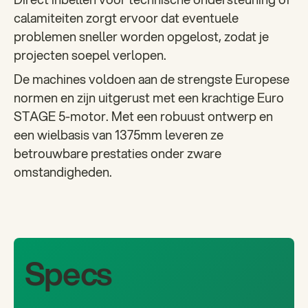
calamiteiten zorgt ervoor dat eventuele
problemen sneller worden opgelost, zodat je
projecten soepel verlopen.
De machines voldoen aan de strengste Europese
normen en zijn uitgerust met een krachtige Euro
STAGE 5-motor. Met een robuust ontwerp en
een wielbasis van 1375mm leveren ze
betrouwbare prestaties onder zware
omstandigheden.
Specs