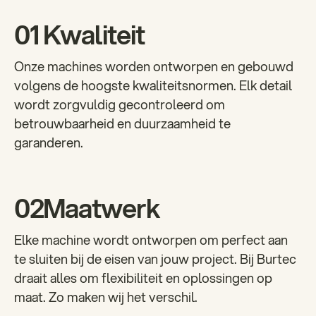
01
Kwaliteit
Onze machines worden ontworpen en gebouwd
volgens de hoogste kwaliteitsnormen. Elk detail
wordt zorgvuldig gecontroleerd om
betrouwbaarheid en duurzaamheid te
garanderen.
02
Maatwerk
Elke machine wordt ontworpen om perfect aan
te sluiten bij de eisen van jouw project. Bij Burtec
draait alles om flexibiliteit en oplossingen op
maat. Zo maken wij het verschil.