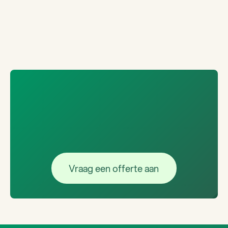
Vraag een offerte aan
Vraag een offerte aan