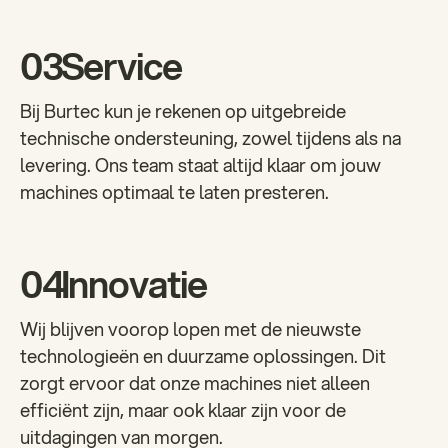
03
Service
Bij Burtec kun je rekenen op uitgebreide
technische ondersteuning, zowel tijdens als na
levering. Ons team staat altijd klaar om jouw
machines optimaal te laten presteren.
04
Innovatie
Wij blijven voorop lopen met de nieuwste
technologieën en duurzame oplossingen. Dit
zorgt ervoor dat onze machines niet alleen
efficiënt zijn, maar ook klaar zijn voor de
uitdagingen van morgen.