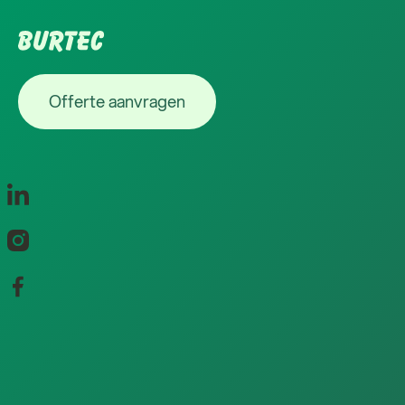
Footer
Offerte aanvragen
Offerte aanvragen