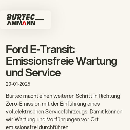
Ford E-Transit:
Emissionsfreie Wartung
und Service
20-01-2025
Burtec macht einen weiteren Schritt in Richtung
Zero-Emission mit der Einführung eines
vollelektrischen Servicefahrzeugs. Damit können
wir Wartung und Vorführungen vor Ort
emissionsfrei durchführen.