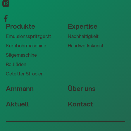
Produkte
Expertise
Emulsionsspritzgerät
Nachhaltigkeit
Kernbohrmaschine
Handwerkskunst
Sägemaschine
Rollläden
Geteilter Strooier
Ammann
Über uns
Aktuell
Kontact