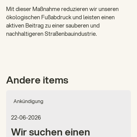
Mit dieser Maßnahme reduzieren wir unseren
ökologischen Fußabdruck und leisten einen
aktiven Beitrag zu einer sauberen und
nachhaltigeren Straßenbauindustrie.
Andere items
Ankündigung
22-06-2026
Wir suchen einen