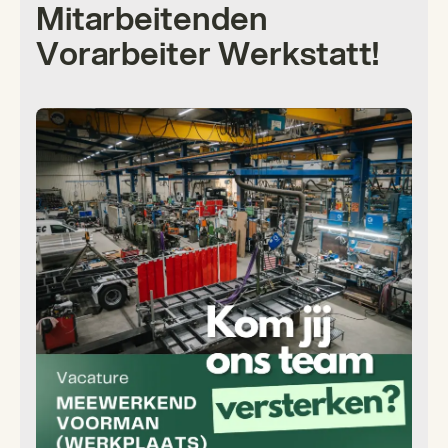
Mitarbeitenden
Vorarbeiter Werkstatt!