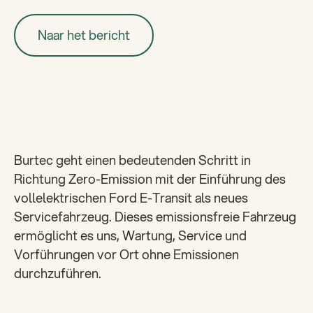
Naar het bericht
Naar het bericht
Burtec geht einen bedeutenden Schritt in
Richtung Zero-Emission mit der Einführung des
vollelektrischen Ford E-Transit als neues
Servicefahrzeug. Dieses emissionsfreie Fahrzeug
ermöglicht es uns, Wartung, Service und
Vorführungen vor Ort ohne Emissionen
durchzuführen.