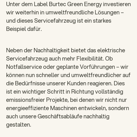
Unter dem Label Burtec Green Energy investieren
wir weiterhin in umweltfreundliche Lösungen –
und dieses Servicefahrzeug ist ein starkes
Beispiel dafür.
Neben der Nachhaltigkeit bietet das elektrische
Servicefahrzeug auch mehr Flexibilität. Ob
Notfallservice oder geplante Vorführungen – wir
können nun schneller und umweltfreundlicher auf
die Bedürfnisse unserer Kunden reagieren. Dies
ist ein wichtiger Schritt in Richtung vollständig
emissionsfreier Projekte, bei denen wir nicht nur
energieeffiziente Maschinen entwickeln, sondern
auch unsere Geschäftsabläufe nachhaltig
gestalten.